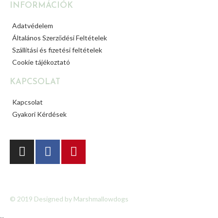
INFORMÁCIÓK
Adatvédelem
Általános Szerződési Feltételek
Szállítási és fizetési feltételek
Cookie tájékoztató
KAPCSOLAT
Kapcsolat
Gyakori Kérdések
© 2019 Designed by Marshmallowdogs