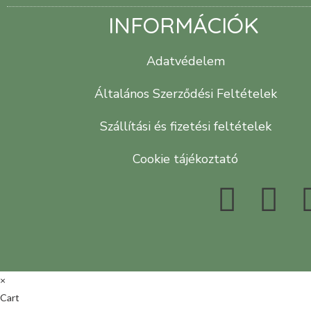
INFORMÁCIÓK
Adatvédelem
Általános Szerződési Feltételek
Szállítási és fizetési feltételek
Cookie tájékoztató
×
Cart