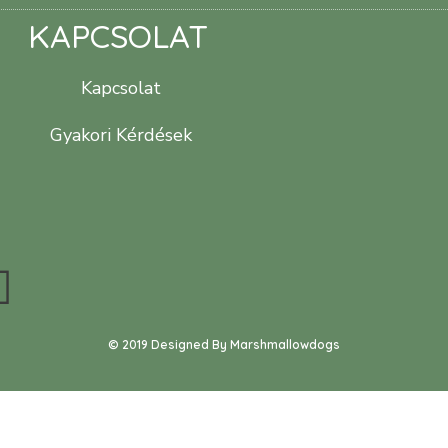
KAPCSOLAT
Kapcsolat
Gyakori Kérdések
© 2019 Designed By Marshmallowdogs