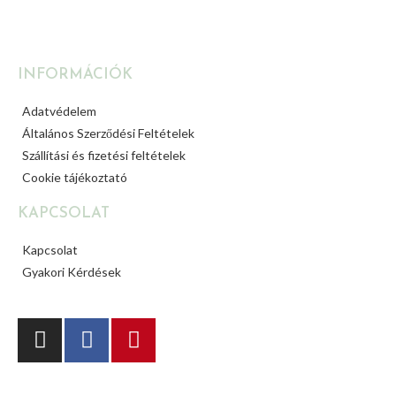
INFORMÁCIÓK
Adatvédelem
Általános Szerződési Feltételek
Szállítási és fizetési feltételek
Cookie tájékoztató
KAPCSOLAT
Kapcsolat
Gyakori Kérdések