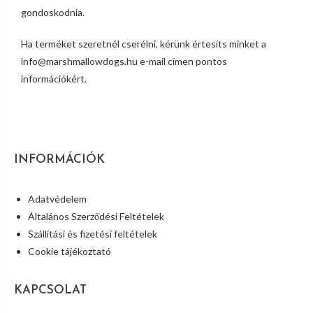
gondoskodnia.
Ha terméket szeretnél cserélni, kérünk értesíts minket a
info@marshmallowdogs.hu e-mail címen pontos
információkért.
INFORMÁCIÓK
Adatvédelem
Általános Szerződési Feltételek
Szállítási és fizetési feltételek
Cookie tájékoztató
KAPCSOLAT