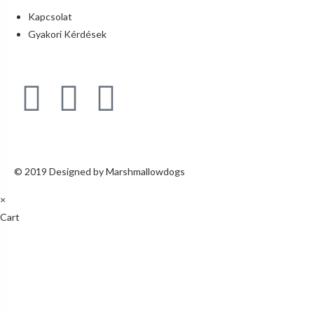
Kapcsolat
Gyakori Kérdések
© 2019 Designed by Marshmallowdogs
×
Cart