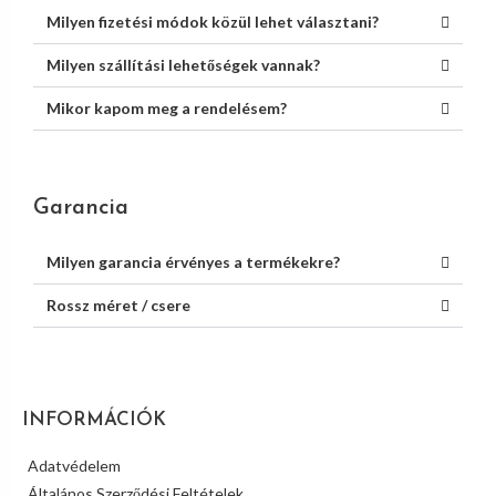
Milyen fizetési módok közül lehet választani?
Milyen szállítási lehetőségek vannak?
Mikor kapom meg a rendelésem?
Garancia
Milyen garancia érvényes a termékekre?
Rossz méret / csere
INFORMÁCIÓK
Adatvédelem
Általános Szerződési Feltételek