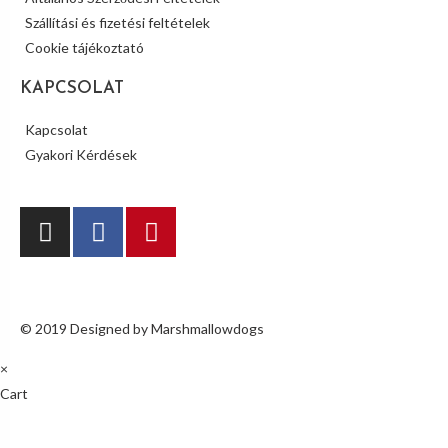
Szállítási és fizetési feltételek
Cookie tájékoztató
KAPCSOLAT
Kapcsolat
Gyakori Kérdések
© 2019 Designed by Marshmallowdogs
×
Cart