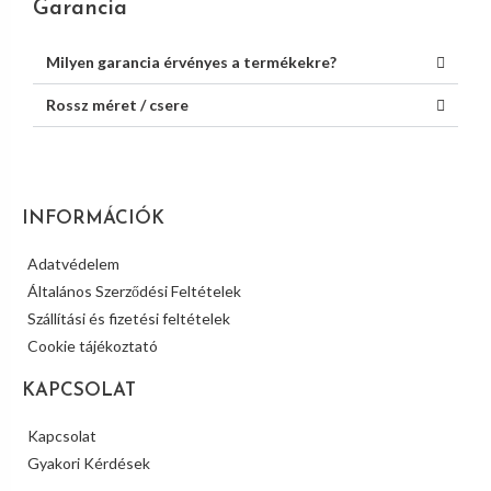
Garancia
Milyen garancia érvényes a termékekre?
Rossz méret / csere
INFORMÁCIÓK
Adatvédelem
Általános Szerződési Feltételek
Szállítási és fizetési feltételek
Cookie tájékoztató
KAPCSOLAT
Kapcsolat
Gyakori Kérdések