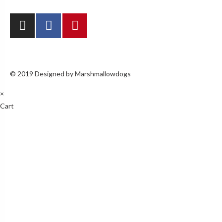
© 2019 Designed by Marshmallowdogs
×
Cart