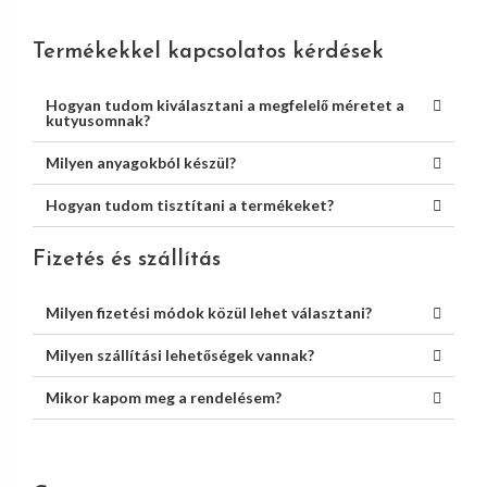
Termékekkel kapcsolatos kérdések
Hogyan tudom kiválasztani a megfelelő méretet a
kutyusomnak?
Milyen anyagokból készül?
Hogyan tudom tisztítani a termékeket?
Fizetés és szállítás
Milyen fizetési módok közül lehet választani?
Milyen szállítási lehetőségek vannak?
Mikor kapom meg a rendelésem?