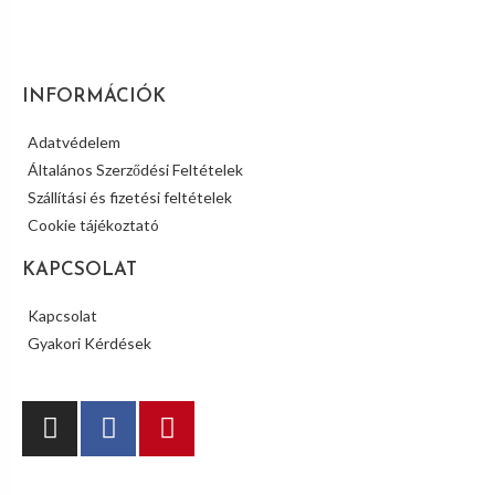
INFORMÁCIÓK
Adatvédelem
Általános Szerződési Feltételek
Szállítási és fizetési feltételek
Cookie tájékoztató
KAPCSOLAT
Kapcsolat
Gyakori Kérdések