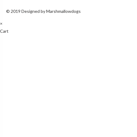
© 2019 Designed by Marshmallowdogs
×
Cart