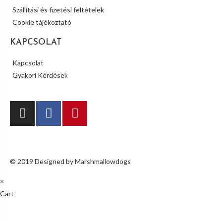
Szállítási és fizetési feltételek
Cookie tájékoztató
KAPCSOLAT
Kapcsolat
Gyakori Kérdések
© 2019 Designed by Marshmallowdogs
×
Cart