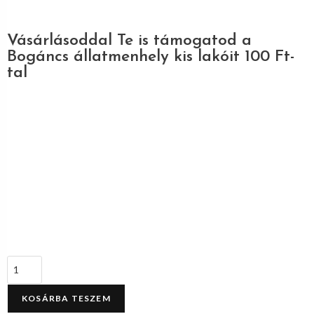
Vásárlásoddal Te is támogatod a
Bogáncs állatmenhely kis lakóit 100 Ft-
tal
KOSÁRBA TESZEM