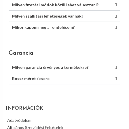
Milyen fizetési módok közül lehet választani?
Milyen szállítási lehetőségek vannak?
Mikor kapom meg a rendelésem?
Garancia
Milyen garancia érvényes a termékekre?
Rossz méret / csere
INFORMÁCIÓK
Adatvédelem
Általános Szerződési Feltételek