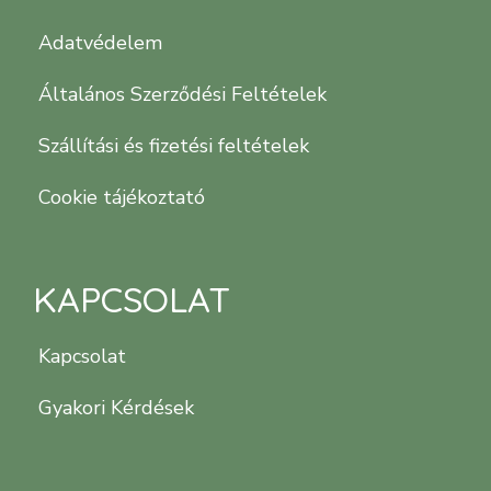
Adatvédelem
Általános Szerződési Feltételek
Szállítási és fizetési feltételek
Cookie tájékoztató
KAPCSOLAT
Kapcsolat
Gyakori Kérdések